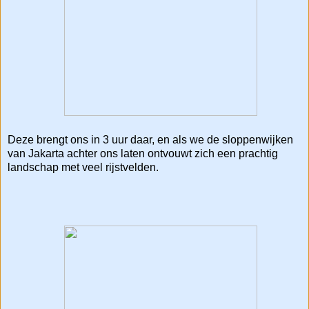
Deze brengt ons in 3 uur daar, en als we de sloppenwijken
van Jakarta achter ons laten ontvouwt zich een prachtig
landschap met veel rijstvelden.