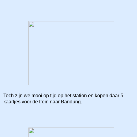
Toch zijn we mooi op tijd op het station en kopen daar 5
kaartjes voor de trein naar Bandung.