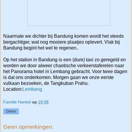
Naarmate we dichter bij Bandung komen wordt het steeds
bergachtiger, wat nog mooiere plaatjes oplevert. Vlak bij
Bandung begint het wel te regenen..
Op het station in Bandung is een (dure) taxi zo geregeld en
worden we door alweer chaotische verkeerstaferelen naar
het Panorama hotel in Lembang gebracht. Voor twee dagen
is dat ons onderkomen. Morgen gaan we onze eerste
vulkaan bezoeken, de Tangkuban Prahu.
Location:
Lembang
Familie Hankel
op
19:08
Delen
Geen opmerkingen: