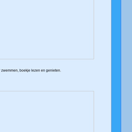
r zwemmen, boekje lezen en genieten.