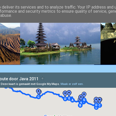
deliver its services and to analyze traffic. Your IP address and
formance and security metrics to ensure quality of service, ge
 abuse.