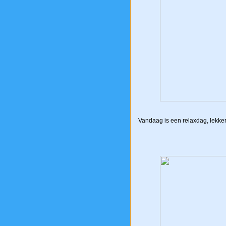
Vandaag is een relaxdag, lekke