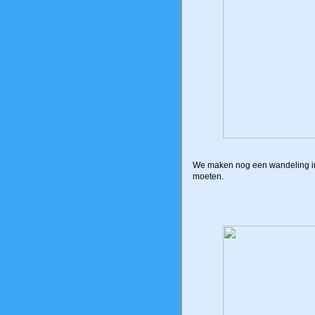
We maken nog een wandeling i
moeten.