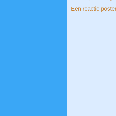
Een reactie poste