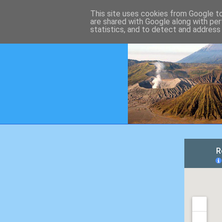
This site uses cookies from Google to 
are shared with Google along with per
statistics, and to detect and address